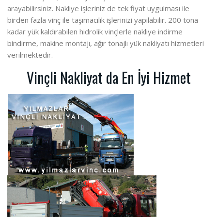
arayabilirsiniz. Nakliye işleriniz de tek fiyat uygulması ile
birden fazla vinç ile taşımacılık işlerinizi yapılabilir. 200 tona
kadar yük kaldırabilen hidrolik vinçlerle nakliye indirme
bindirme, makine montajı, ağır tonajlı yük nakliyatı hizmetleri
verilmektedir.
Vinçli Nakliyat da En İyi Hizmet