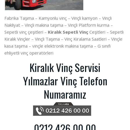
Fabrika Taşıma – Kamyonlu vinç – Vinçli kamyon – Vinçli
Nakliyat – Vinçli makina taşıma – Vinçli Platform kurma –
Sepetli vinç çeşitleri –
Kiralık Sepetli Vinç
Ceşitleri – Sepetli
Kiralık Vinçler – Vinçli Taşıma – Vinç Kiralama Saatleri – Vinçle
kasa taşıma – vinçle elektronik makina taşıma – G sınıfı
ehliyetli vinç operatörleri
Kiralık Vinç Servisi
Yılmazlar Vinç Telefon
Numaramız
0212 426 00 00