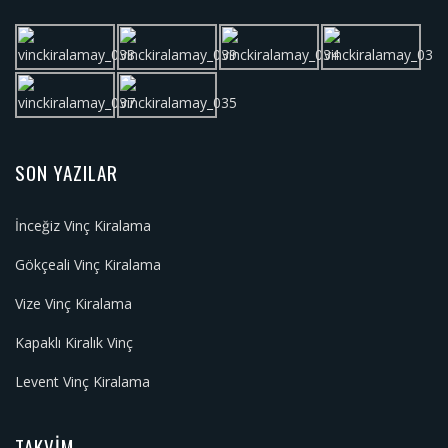
SON YAZILAR
İnceğiz Vinç Kiralama
Gökçeali Vinç Kiralama
Vize Vinç Kiralama
Kapaklı Kiralık Vinç
Levent Vinç Kiralama
TAKVIM