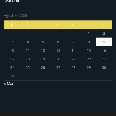
Ağustos 2026
P
S
Ç
P
C
C
P
1
2
3
4
5
6
7
8
9
10
11
12
13
14
15
16
17
18
19
20
21
22
23
24
25
26
27
28
29
30
31
« Mar