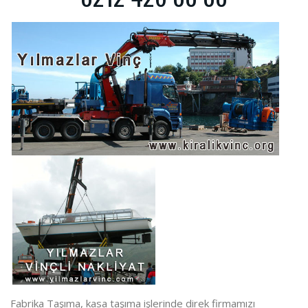
Fabrika Taşıma, kasa taşıma işlerinde direk firmamızı