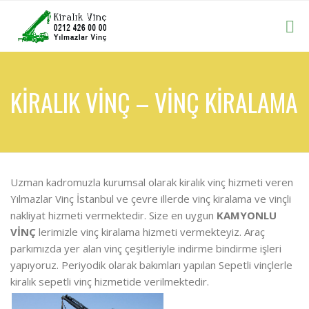
KIRALIK VINÇ – VINÇ KIRALAMA
Uzman kadromuzla kurumsal olarak kiralık vinç hizmeti veren
Yılmazlar Vinç İstanbul ve çevre illerde vinç kiralama ve vinçli
nakliyat hizmeti vermektedir. Size en uygun
KAMYONLU
VİNÇ
lerimizle vinç kiralama hizmeti vermekteyiz. Araç
parkımızda yer alan vinç çeşitleriyle indirme bindirme işleri
yapıyoruz. Periyodik olarak bakımları yapılan Sepetli vinçlerle
kiralık sepetli vinç hizmetide verilmektedir.